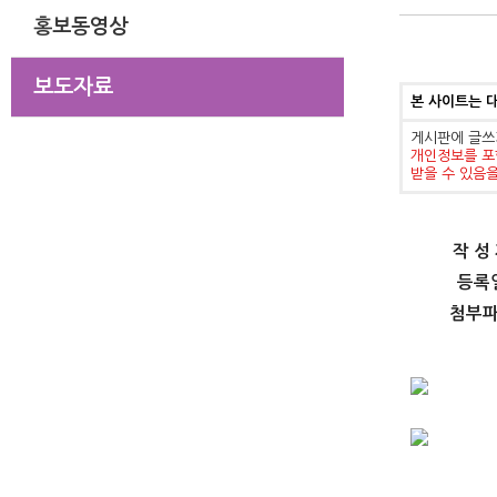
홍보동영상
보도자료
본 사이트는 
게시판에 글쓰
개인정보를 포
받을 수 있음
작 성
등록
첨부