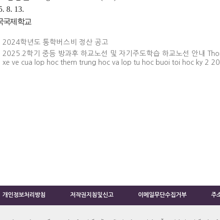
. 8. 13.
국국제학교
2024학년도 통학버스비 정산 공고
2025.2학기 중등 방과후 하교노선 및 자기주도학습 하교노선 안내 Thong ba
xe ve cua lop hoc them trung hoc va lop tu hoc buoi toi hoc ky 2 2
개인정보처리방침
저작권지침및신고
이메일무단수집거부
주