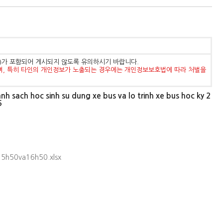
등)가 포함되어 게시되지 않도록 유의하시기 바랍니다.
며, 특히 타인의 개인정보가 노출되는 경우에는 개인정보보호법에 따라 처벌을
c sinh su dung xe bus va lo trinh xe bus hoc ky 2
5
50va16h50.xlsx