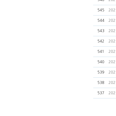
545
202
544
202
543
202
542
202
541
202
540
202
539
202
538
202
537
202