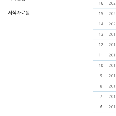
16
20
서식자료실
15
20
14
20
13
20
12
20
11
20
10
20
9
20
8
20
7
20
6
20